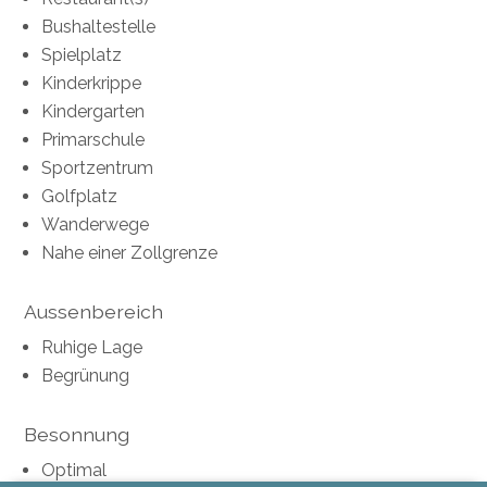
Bushaltestelle
Spielplatz
Kinderkrippe
Kindergarten
Primarschule
Sportzentrum
Golfplatz
Wanderwege
Nahe einer Zollgrenze
Aussenbereich
Ruhige Lage
Begrünung
Besonnung
Optimal