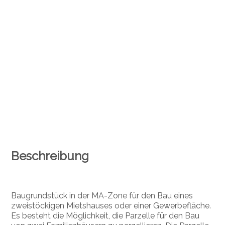
Beschreibung
Baugrundstück in der MA-Zone für den Bau eines
zweistöckigen Mietshauses oder einer Gewerbefläche.
Es besteht die Möglichkeit, die Parzelle für den Bau