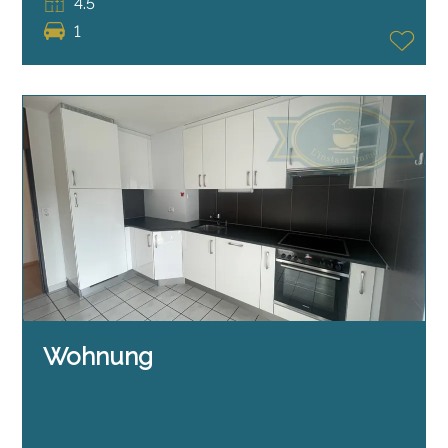
4.5
1
Wohnung