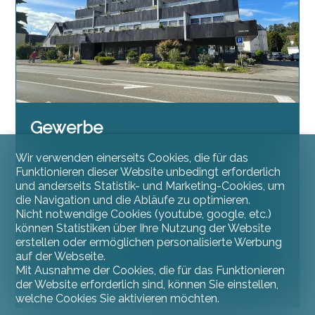
Gewerbe
Wir verwenden einerseits Cookies, die für das
Funktionieren dieser Website unbedingt erforderlich
und anderseits Statistik- und Marketing-Cookies, um
die Navigation und die Abläufe zu optimieren.
Porrentruy
Nicht notwendige Cookies (youtube, google, etc.)
CHF 1'125.-/Monat
können Statistiken über Ihre Nutzung der Website
erstellen oder ermöglichen personalisierte Werbung
~ 100 m²
auf der Webseite.
2
Mit Ausnahme der Cookies, die für das Funktionieren
der Website erforderlich sind, können Sie einstellen,
Erdgeschoss
welche Cookies Sie aktivieren möchten.