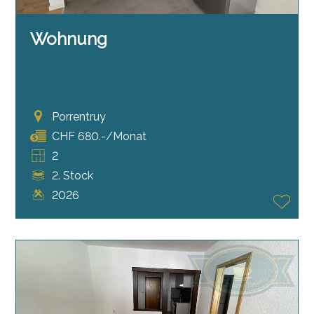
Wohnung
Porrentruy
CHF 680.-/Monat
2
2. Stock
2026