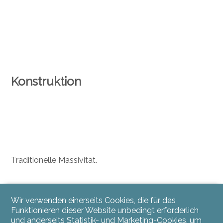
Konstruktion
Traditionelle Massivität.
Wir verwenden einerseits Cookies, die für das
Funktionieren dieser Website unbedingt erforderlich
und anderseits Statistik- und Marketing-Cookies, um