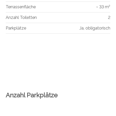
Terrassenfläche
~ 33 m²
Anzahl Toiletten
2
Parkplätze
Ja, obligatorisch
Anzahl Parkplätze