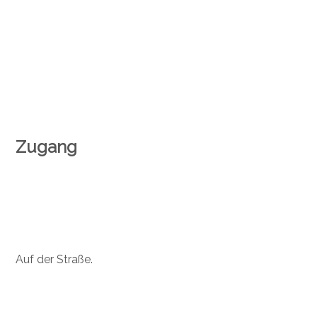
Zugang
Auf der Straße.