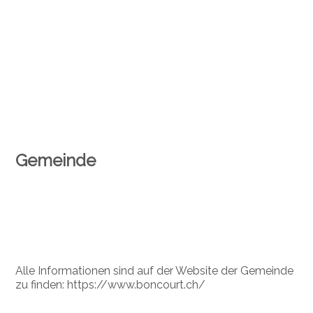
Gemeinde
Alle Informationen sind auf der Website der Gemeinde
zu finden: https://www.boncourt.ch/