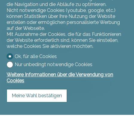
die Navigation und die Abläufe zu optimieren.
Nicht notwendige Cookies (youtube, google, etc.)
können Statistiken über Ihre Nutzung der Website
erstellen oder ermöglichen personalisierte Werbung
auf der Webseite.
Mit Ausnahme der Cookies, die für das Funktionieren
Unteres Erdgeschoss
der Website erforderlich sind, können Sie einstellen,
welche Cookies Sie aktivieren möchten.
Ok, für alle Cookies
Nur unbedingt notwendige Cookies
Weitere Informationen über die Verwendung von
Cookies
Eine Garage, eine Waschküche, Abstellräume, ein
technischer Raum, ein Keller im Felsen.
Meine Wahl bestätigen