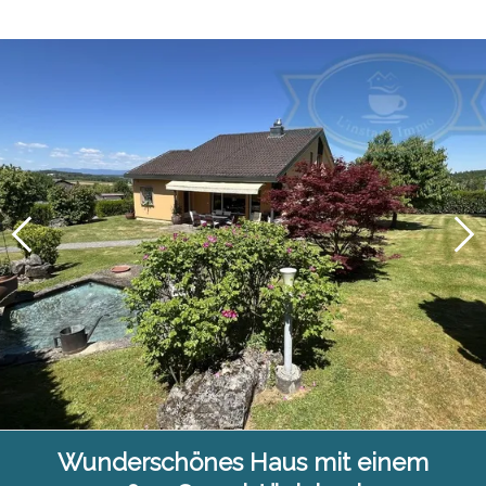
Wunderschönes Haus mit einem