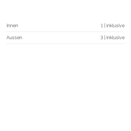
Innen
1 | inklusive
Aussen
3 | inklusive