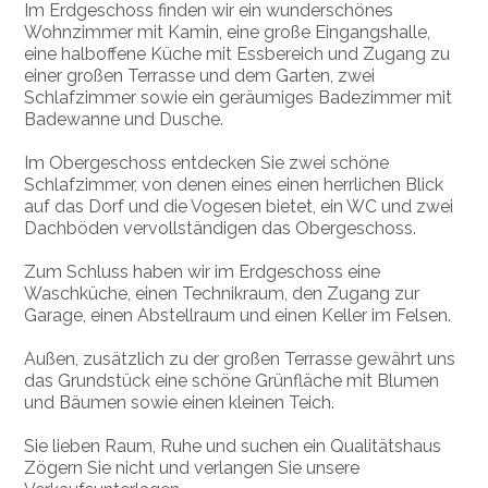
Im Erdgeschoss finden wir ein wunderschönes
Wohnzimmer mit Kamin, eine große Eingangshalle,
eine halboffene Küche mit Essbereich und Zugang zu
einer großen Terrasse und dem Garten, zwei
Schlafzimmer sowie ein geräumiges Badezimmer mit
Badewanne und Dusche.
Im Obergeschoss entdecken Sie zwei schöne
Schlafzimmer, von denen eines einen herrlichen Blick
auf das Dorf und die Vogesen bietet, ein WC und zwei
Dachböden vervollständigen das Obergeschoss.
Zum Schluss haben wir im Erdgeschoss eine
Waschküche, einen Technikraum, den Zugang zur
Garage, einen Abstellraum und einen Keller im Felsen.
Außen, zusätzlich zu der großen Terrasse gewährt uns
das Grundstück eine schöne Grünfläche mit Blumen
und Bäumen sowie einen kleinen Teich.
Sie lieben Raum, Ruhe und suchen ein Qualitätshaus
Zögern Sie nicht und verlangen Sie unsere