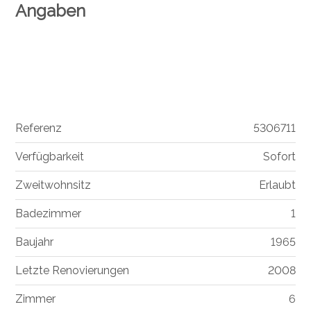
Angaben
Referenz
5306711
Verfügbarkeit
Sofort
Zweitwohnsitz
Erlaubt
Badezimmer
1
Baujahr
1965
Letzte Renovierungen
2008
Zimmer
6