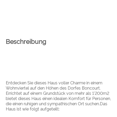
Beschreibung
Entdecken Sie dieses Haus voller Charme in einem
Wohnviertel auf den Höhen des Dorfes Boncourt.
Errichtet auf einem Grundstück von mehr als 1'200m2
bietet dieses Haus einen idealen Komfort für Personen,
die einen ruhigen und sympathischen Ort suchen.Das
Haus ist wie folgt aufgeteilt: