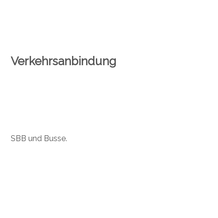
Verkehrsanbindung
SBB und Busse.