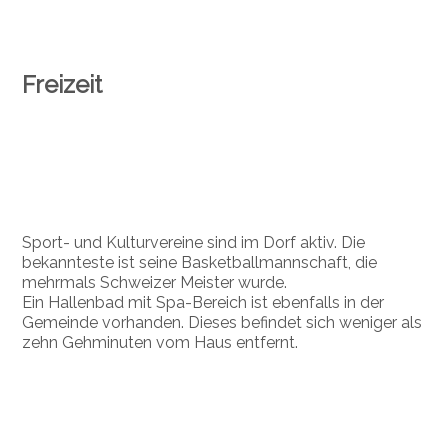
Freizeit
Sport- und Kulturvereine sind im Dorf aktiv. Die
bekannteste ist seine Basketballmannschaft, die
mehrmals Schweizer Meister wurde.
Ein Hallenbad mit Spa-Bereich ist ebenfalls in der
Gemeinde vorhanden. Dieses befindet sich weniger als
zehn Gehminuten vom Haus entfernt.