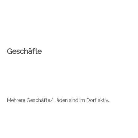
Geschäfte
Mehrere Geschäfte/Läden sind im Dorf aktiv.