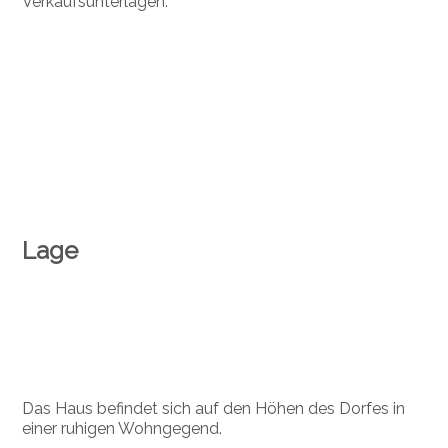
Verkaufsunterlagen.
Lage
Das Haus befindet sich auf den Höhen des Dorfes in
einer ruhigen Wohngegend.