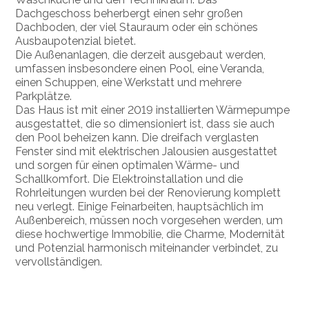
Dachgeschoss beherbergt einen sehr großen
Dachboden, der viel Stauraum oder ein schönes
Ausbaupotenzial bietet.
Die Außenanlagen, die derzeit ausgebaut werden,
umfassen insbesondere einen Pool, eine Veranda,
einen Schuppen, eine Werkstatt und mehrere
Parkplätze.
Das Haus ist mit einer 2019 installierten Wärmepumpe
ausgestattet, die so dimensioniert ist, dass sie auch
den Pool beheizen kann. Die dreifach verglasten
Fenster sind mit elektrischen Jalousien ausgestattet
und sorgen für einen optimalen Wärme- und
Schallkomfort. Die Elektroinstallation und die
Rohrleitungen wurden bei der Renovierung komplett
neu verlegt. Einige Feinarbeiten, hauptsächlich im
Außenbereich, müssen noch vorgesehen werden, um
diese hochwertige Immobilie, die Charme, Modernität
und Potenzial harmonisch miteinander verbindet, zu
vervollständigen.