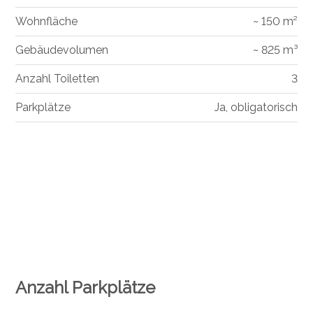
Wohnfläche
~ 150 m²
Gebäudevolumen
~ 825 m³
Anzahl Toiletten
3
Parkplätze
Ja, obligatorisch
Anzahl Parkplätze