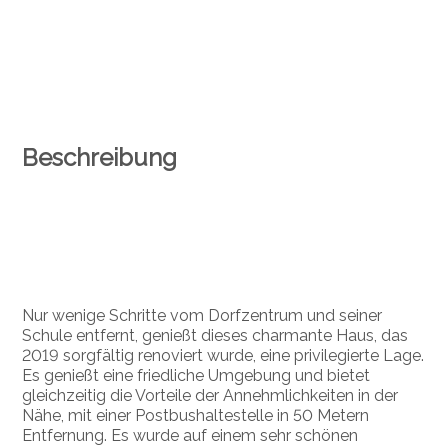
Beschreibung
Nur wenige Schritte vom Dorfzentrum und seiner
Schule entfernt, genießt dieses charmante Haus, das
2019 sorgfältig renoviert wurde, eine privilegierte Lage.
Es genießt eine friedliche Umgebung und bietet
gleichzeitig die Vorteile der Annehmlichkeiten in der
Nähe, mit einer Postbushaltestelle in 50 Metern
Entfernung. Es wurde auf einem sehr schönen