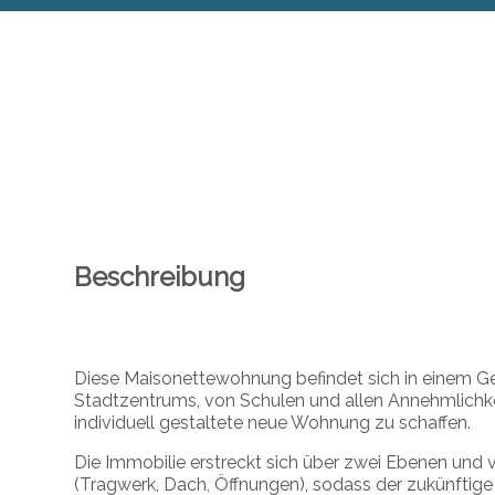
Beschreibung
Diese Maisonettewohnung befindet sich in einem Geb
Stadtzentrums, von Schulen und allen Annehmlichkeit
individuell gestaltete neue Wohnung zu schaffen.
Die Immobilie erstreckt sich über zwei Ebenen und v
(Tragwerk, Dach, Öffnungen), sodass der zukünftig