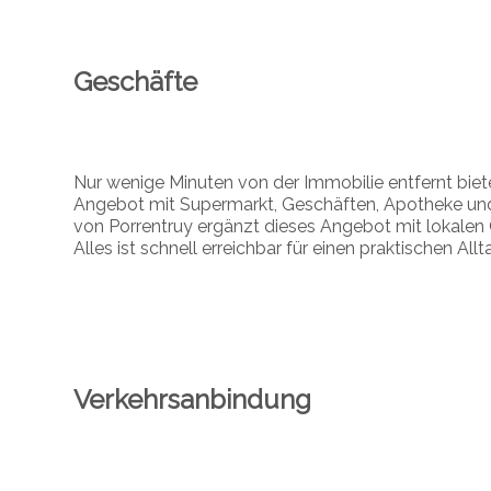
Geschäfte
Nur wenige Minuten von der Immobilie entfernt bi
Angebot mit Supermarkt, Geschäften, Apotheke und
von Porrentruy ergänzt dieses Angebot mit lokalen 
Alles ist schnell erreichbar für einen praktischen Allt
Verkehrsanbindung