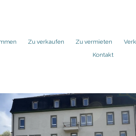
ommen
Zu verkaufen
Zu vermieten
Verk
Kontakt