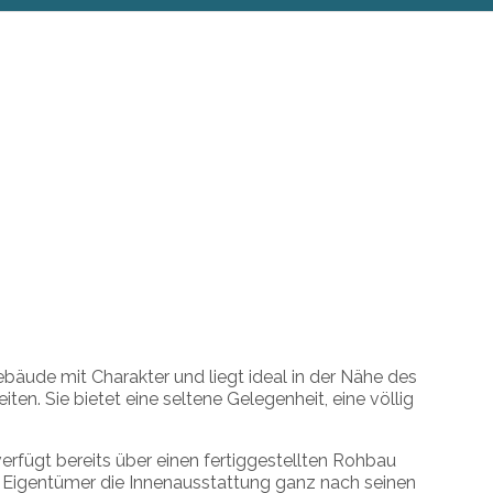
äude mit Charakter und liegt ideal in der Nähe des
en. Sie bietet eine seltene Gelegenheit, eine völlig
erfügt bereits über einen fertiggestellten Rohbau
e Eigentümer die Innenausstattung ganz nach seinen