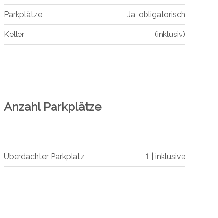
Parkplätze
Ja, obligatorisch
Keller
(inklusiv)
Anzahl Parkplätze
Überdachter Parkplatz
1 | inklusive