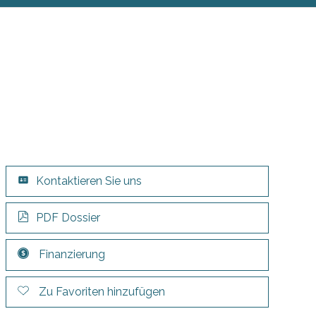
Kontaktieren Sie uns
PDF Dossier
Finanzierung
Zu Favoriten hinzufügen