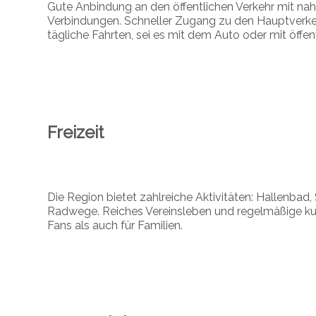
Gute Anbindung an den öffentlichen Verkehr mit 
Verbindungen. Schneller Zugang zu den Hauptverkehr
tägliche Fahrten, sei es mit dem Auto oder mit öffen
Freizeit
Die Region bietet zahlreiche Aktivitäten: Hallenbad
Radwege. Reiches Vereinsleben und regelmäßige kul
Fans als auch für Familien.