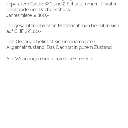
separatem Gäste-WC und 2 Schlafzimmern. Privater
Dachboden im Dachgeschoss.
Jahresmiete: 9'360.-
Die gesamten jährlichen Mieteinnahmen belaufen sich
auf CHF 32'160.-.
Das Gebäude befindet sich in einem guten
Allgemeinzustand. Das Dach ist in gutem Zustand.
Alle Wohnungen sind derzeit leerstehend.