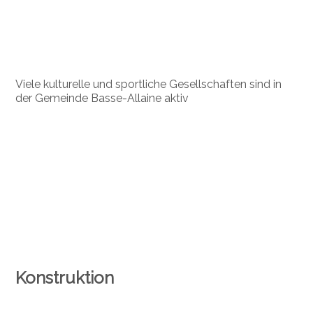
Viele kulturelle und sportliche Gesellschaften sind in
der Gemeinde Basse-Allaine aktiv
Konstruktion