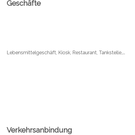
Geschäfte
Lebensmittelgeschäft, Kiosk, Restaurant, Tankstelle,...
Verkehrsanbindung