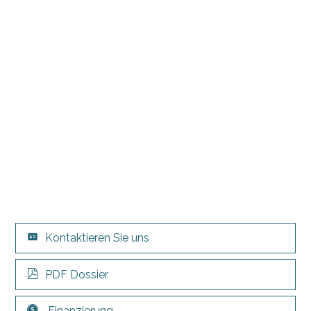
Kontaktieren Sie uns
PDF Dossier
Finanzierung