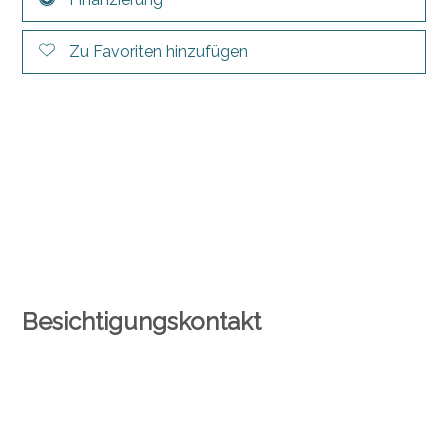
Zu Favoriten hinzufügen
Besichtigungskontakt