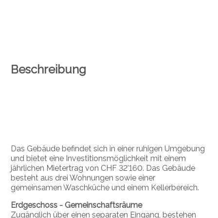
Beschreibung
Das Gebäude befindet sich in einer ruhigen Umgebung
und bietet eine Investitionsmöglichkeit mit einem
jährlichen Mietertrag von CHF 32'160. Das Gebäude
besteht aus drei Wohnungen sowie einer
gemeinsamen Waschküche und einem Kellerbereich.
Erdgeschoss -
Gemeinschaftsräume
Zugänglich über einen separaten Eingang, bestehen