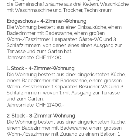
die Gemeinschaftsräume aus drei Kellern, Waschküche
mit Waschmaschine und Trockner, Technikraum.
Erdgeschoss - 4-Zimmer-Wohnung
Die Wohnung besteht aus einer Einbauküche, einem
Badezimmer mit Badewanne, einem großen
Wohn-/Esszimmer, 1 separaten Gäste-WC und 3
Schlafzimmern, von denen eines einen Ausgang zur
Terrasse und zum Garten hat.
Jahresmiete: CHF 11'400.-
1. Stock - 4-Zimmer-Wohnung
Die Wohnung besteht aus einer eingerichteten Küche,
einem Badezimmer mit Badewanne, einem grossen
Wohn-/Esszimmer, 1 separaten Besucher-WC und 3
Schlafzimmern, wovon 1 mit Ausgang zur Terrasse
und zum Garten.
Jahresmiete: CHF 11'400.-
2. Stock - 3-Zimmer-Wohnung
Die Wohnung besteht aus einer eingerichteten Küche,
einem Badezimmer mit Badewanne, einem grossen
Wohn-/Esszimmer mit Zugang zu einem Balkon, 1