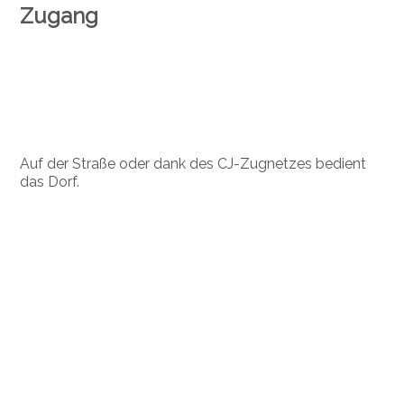
Zugang
Auf der Straße oder dank des CJ-Zugnetzes bedient
das Dorf.