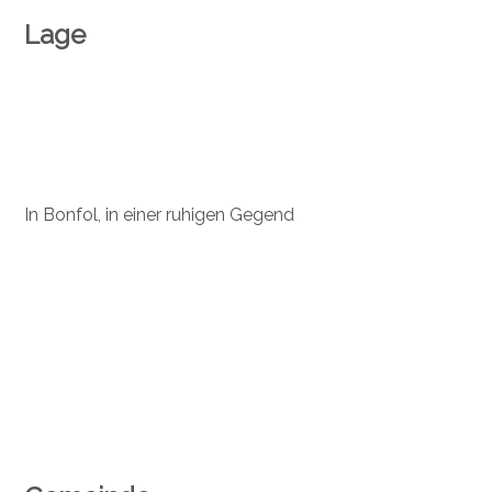
Lage
In Bonfol, in einer ruhigen Gegend