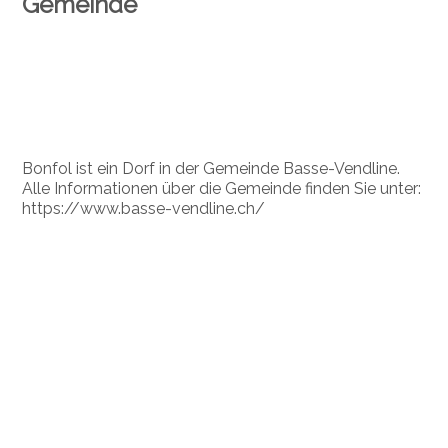
Gemeinde
Bonfol ist ein Dorf in der Gemeinde Basse-Vendline.
Alle Informationen über die Gemeinde finden Sie unter:
https://www.basse-vendline.ch/