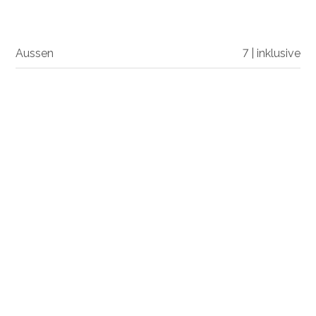
Aussen
7 | inklusive