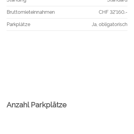
Bruttomieteinnahmen
CHF 32'160.-
Parkplätze
Ja, obligatorisch
Anzahl Parkplätze