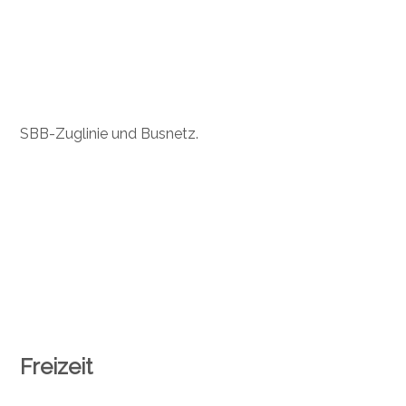
SBB-Zuglinie und Busnetz.
Freizeit