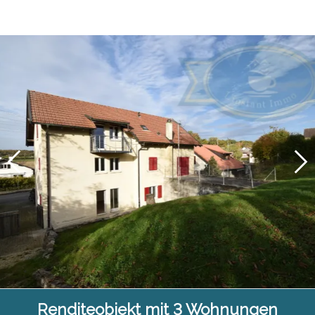
Renditeobjekt mit 3 Wohnungen