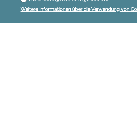
Weitere Informationen über die Verwendung von Co