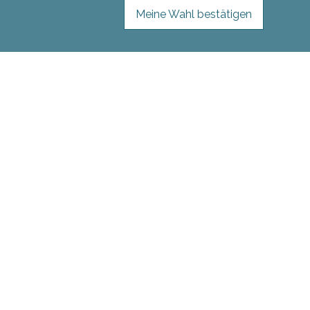
Meine Wahl bestätigen