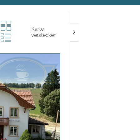
Karte
verstecken