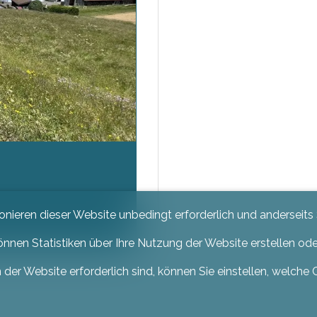
ionieren dieser Website unbedingt erforderlich und anderseits
önnen Statistiken über Ihre Nutzung der Website erstellen od
 der Website erforderlich sind, können Sie einstellen, welche 