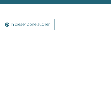
In dieser Zone suchen