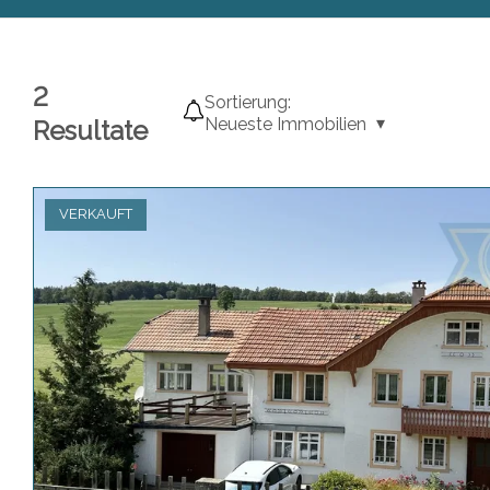
2
Sortierung:
Neueste Immobilien
Resultate
VERKAUFT