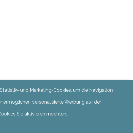
 Statistik- und Marketing-Cookies, um die Navigation
er ermöglichen personalisierte Werbung auf der
Cookies Sie aktivieren möchten.