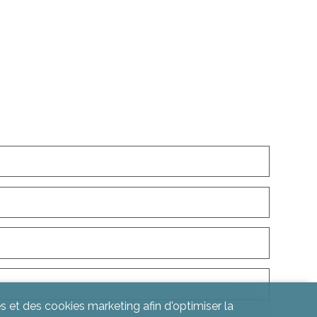
s et des cookies marketing afin d'optimiser la