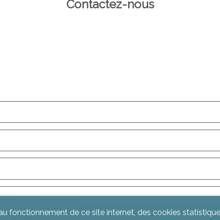
Contactez-nous
u fonctionnement de ce site internet, des cookies statistique