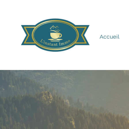
Accueil