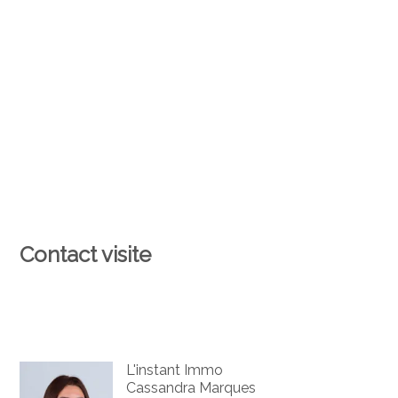
Contact visite
L'instant Immo
Cassandra Marques