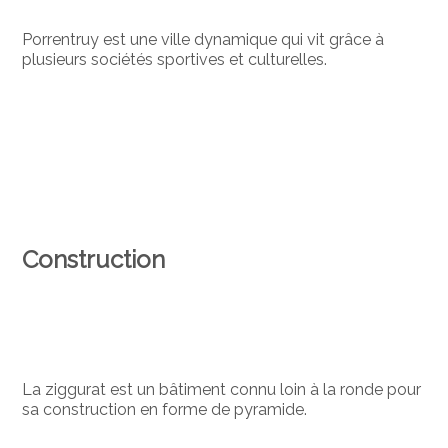
Porrentruy est une ville dynamique qui vit grâce à
plusieurs sociétés sportives et culturelles.
Construction
La ziggurat est un bâtiment connu loin à la ronde pour
sa construction en forme de pyramide.