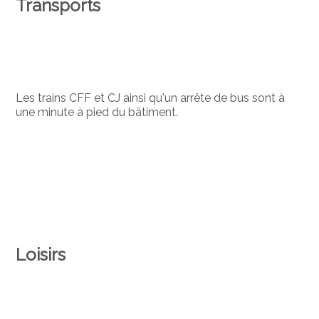
Transports
Les trains CFF et CJ ainsi qu'un arrête de bus sont à
une minute à pied du bâtiment.
Loisirs