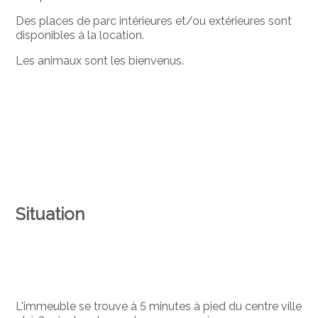
Des places de parc intérieures et/ou extérieures sont
disponibles à la location.
Les animaux sont les bienvenus.
Situation
L'immeuble se trouve à 5 minutes à pied du centre ville