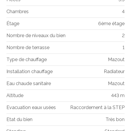
Chambres
4
Étage
6ème étage
Nombre de niveaux du bien
2
Nombre de terrasse
1
Type de chauffage
Mazout
Installation chauffage
Radiateur
Eau chaude sanitaire
Mazout
Altitude
443 m
Evacuation eaux usées
Raccordement à la STEP
Etat du bien
Très bon