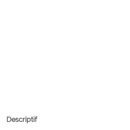
Descriptif