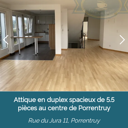
Attique en duplex spacieux de 5.5
pièces au centre de Porrentruy
Rue du Jura 11,
Porrentruy