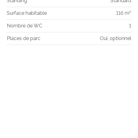
Standing
Standard
Surface habitable
116 m²
Nombre de WC
1
Places de parc
Oui, optionnel