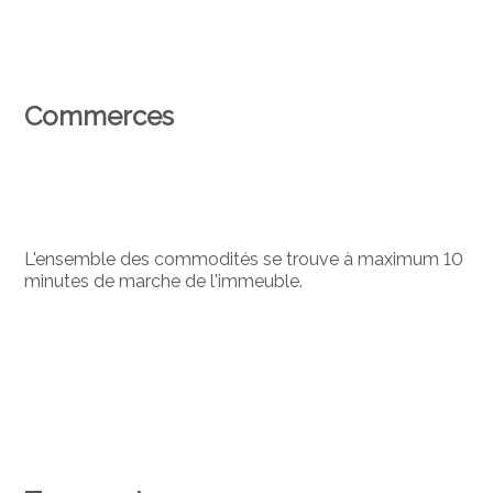
Commerces
L'ensemble des commodités se trouve à maximum 10
minutes de marche de l'immeuble.