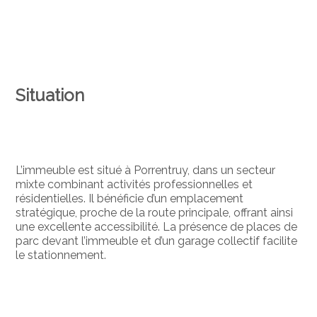
Situation
L’immeuble est situé à Porrentruy, dans un secteur
mixte combinant activités professionnelles et
résidentielles. Il bénéficie d’un emplacement
stratégique, proche de la route principale, offrant ainsi
une excellente accessibilité. La présence de places de
parc devant l’immeuble et d’un garage collectif facilite
le stationnement.