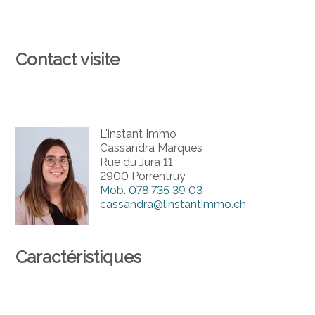
Contact visite
L'instant Immo
Cassandra Marques
Rue du Jura 11
2900 Porrentruy
Mob.
078 735 39 03
cassandra@linstantimmo.ch
Caractéristiques