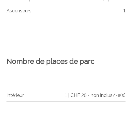
Ascenseurs
1
Nombre de places de parc
Intérieur
1 | CHF 25.- non inclus/-e(s)