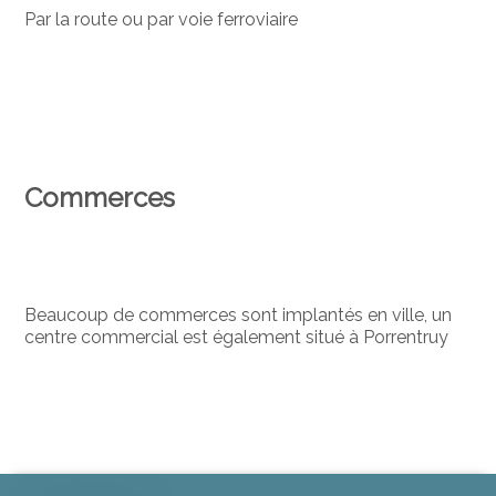
Par la route ou par voie ferroviaire
Commerces
Beaucoup de commerces sont implantés en ville, un
centre commercial est également situé à Porrentruy