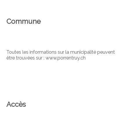
Commune
Toutes les informations sur la municipalité peuvent
être trouvées sur : www.porrentruy.ch
Accès