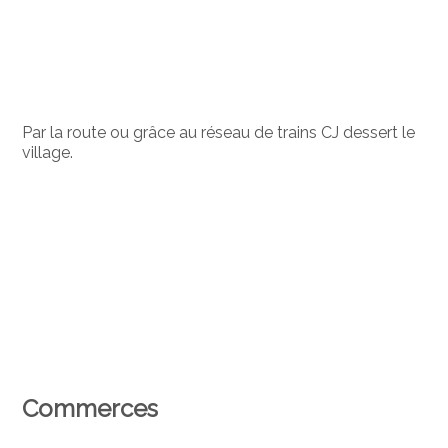
Par la route ou grâce au réseau de trains CJ dessert le
village.
Commerces