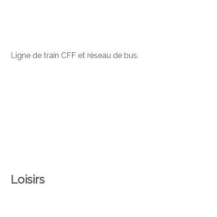
Ligne de train CFF et réseau de bus.
Loisirs