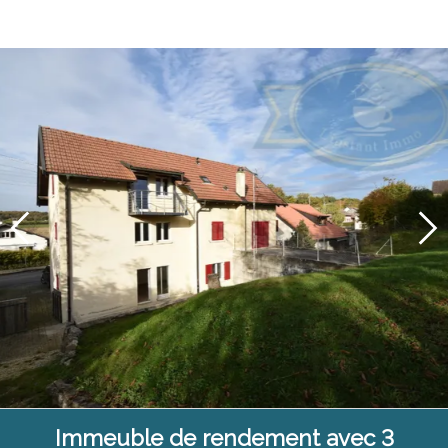
Immeuble de rendement avec 3