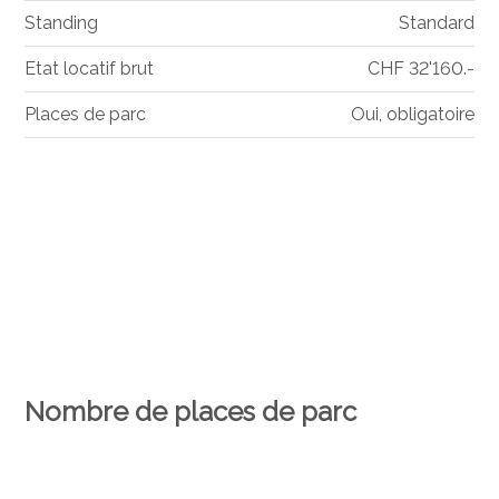
Standing
Standard
Etat locatif brut
CHF 32'160.-
Places de parc
Oui, obligatoire
Nombre de places de parc