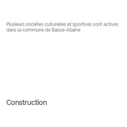
Plusieurs sociétés culturelles et sportives sont actives
dans la commune de Basse-Allaine
Construction