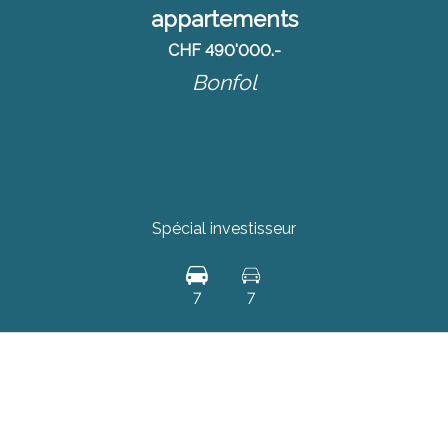
appartements
CHF 490'000.-
Bonfol
Spécial investisseur
7
7