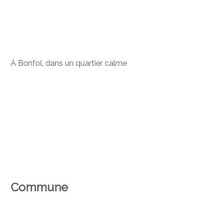
À Bonfol, dans un quartier calme
Commune