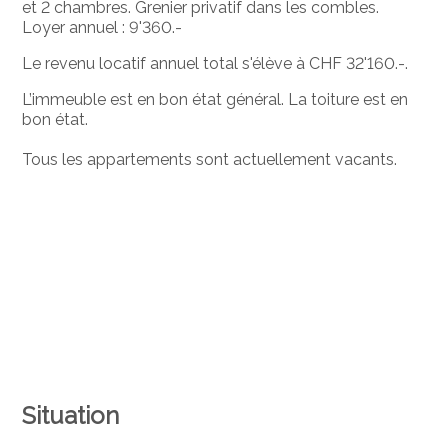
et 2 chambres. Grenier privatif dans les combles.
Loyer annuel : 9'360.-
Le revenu locatif annuel total s'élève à CHF 32'160.-.
L’immeuble est en bon état général. La toiture est en
bon état.
Tous les appartements sont actuellement vacants.
Situation