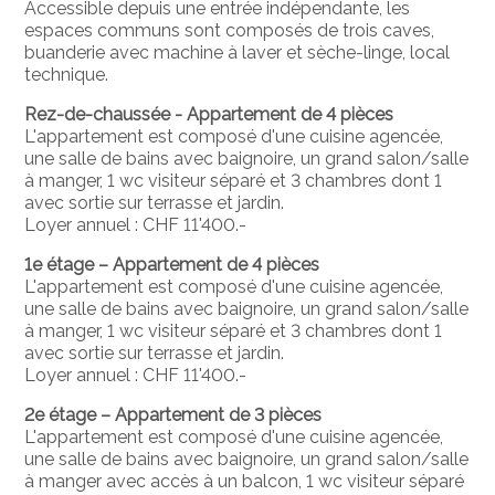
Accessible depuis une entrée indépendante, les
espaces communs sont composés de trois caves,
buanderie avec machine à laver et sèche-linge, local
technique.
Rez-de-chaussée - Appartement de 4 pièces
L'appartement est composé d'une cuisine agencée,
une salle de bains avec baignoire, un grand salon/salle
à manger, 1 wc visiteur séparé et 3 chambres dont 1
avec sortie sur terrasse et jardin.
Loyer annuel : CHF 11'400.-
1e étage – Appartement de 4 pièces
L'appartement est composé d'une cuisine agencée,
une salle de bains avec baignoire, un grand salon/salle
à manger, 1 wc visiteur séparé et 3 chambres dont 1
avec sortie sur terrasse et jardin.
Loyer annuel : CHF 11'400.-
2e étage – Appartement de 3 pièces
L'appartement est composé d'une cuisine agencée,
une salle de bains avec baignoire, un grand salon/salle
à manger avec accès à un balcon, 1 wc visiteur séparé