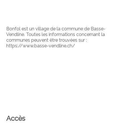
Bonfol est un village de la commune de Basse-
Vendline. Toutes les informations concernant la
communes peuvent être trouvées sur :
https://www.basse-vendline.ch/
Accès