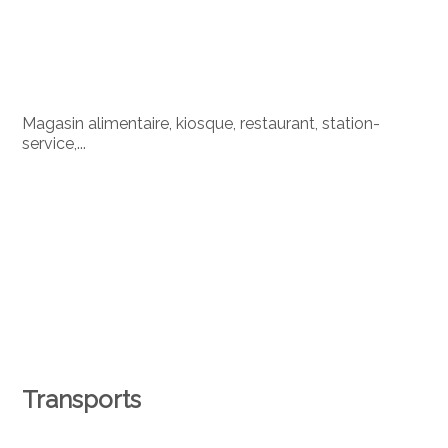
Magasin alimentaire, kiosque, restaurant, station-
service,...
Transports