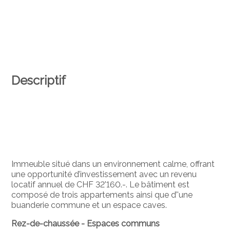
Descriptif
Immeuble situé dans un environnement calme, offrant
une opportunité d’investissement avec un revenu
locatif annuel de CHF 32'160.-. Le bâtiment est
composé de trois appartements ainsi que d’'une
buanderie commune et un espace caves.
Rez-de-chaussée -
Espaces communs