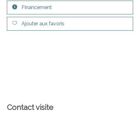
Financement
Ajouter aux favoris
Contact visite