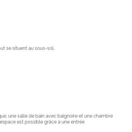
ut se situent au sous-sol.
ue, une salle de bain avec baignoire et une chambre
 espace est possible grâce à une entrée