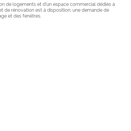
tion de logements et d'un espace commercial dédiés à
jet de rénovation est à disposition, une demande de
ge et des fenêtres.