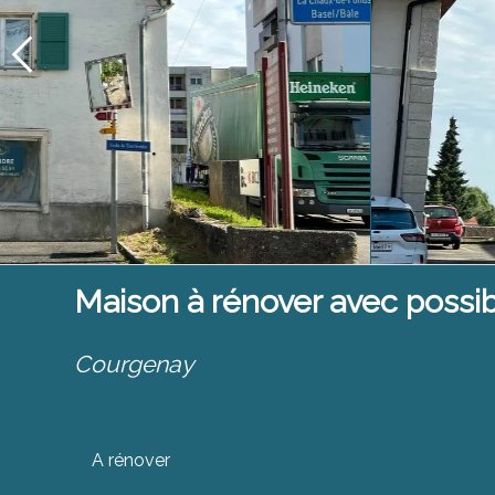
Maison à rénover avec possib
Courgenay
A rénover