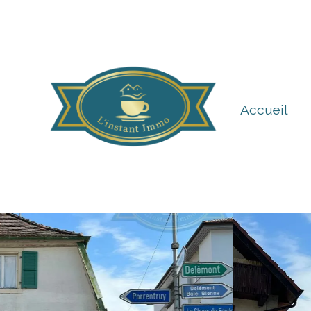
Accueil