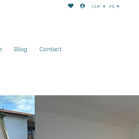
CHF
FR
e
Blog
Contact