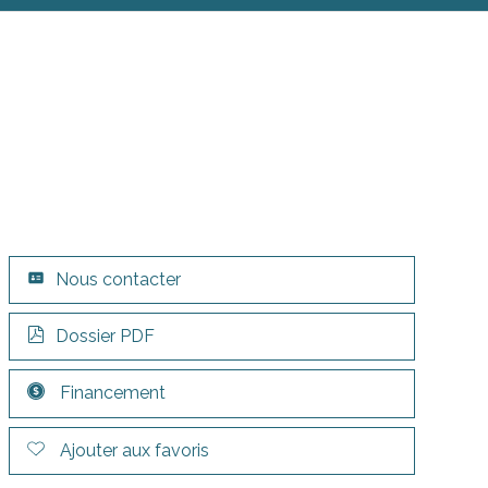
Nous contacter
Dossier PDF
Financement
Ajouter aux favoris