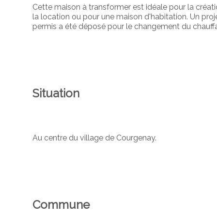
Cette maison à transformer est idéale pour la créa
la location ou pour une maison d'habitation. Un pro
permis a été déposé pour le changement du chauffa
Situation
Au centre du village de Courgenay.
Commune