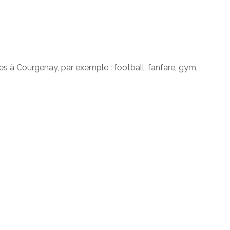
ves à Courgenay, par exemple : football, fanfare, gym,