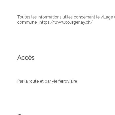
Toutes les informations utiles concernant le village
commune : https://www.courgenay.ch/
Accès
Par la route et par vie ferroviaire