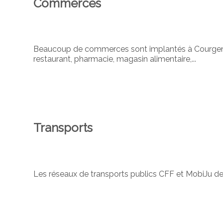
Commerces
Beaucoup de commerces sont implantés à Courgen
restaurant, pharmacie, magasin alimentaire,...
Transports
Les réseaux de transports publics CFF et MobiJu des