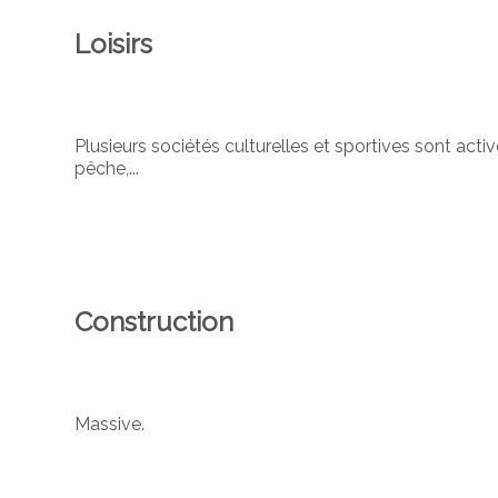
Loisirs
Plusieurs sociétés culturelles et sportives sont acti
pêche,...
Construction
Massive.