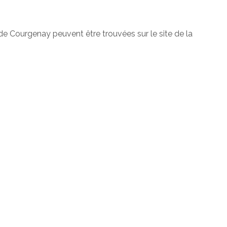
 de Courgenay peuvent être trouvées sur le site de la