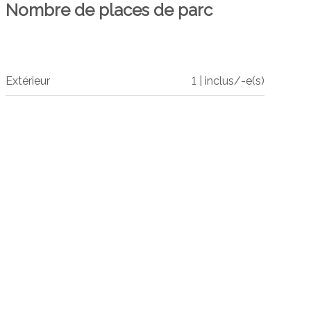
Nombre de places de parc
Extérieur
1 | inclus/-e(s)