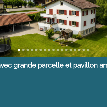
vec grande parcelle et pavillon 