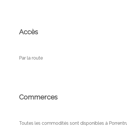
Accès
Par la route
Commerces
Toutes les commodités sont disponibles à Porrentru