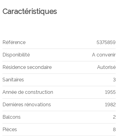
Caractéristiques
Référence
5375859
Disponibilité
A convenir
Résidence secondaire
Autorisé
Sanitaires
3
Année de construction
1955
Dernières rénovations
1982
Balcons
2
Pièces
8