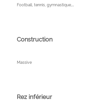
Football, tennis, gymnastique,...
Construction
Massive
Rez inférieur