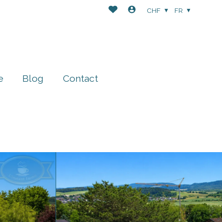
CHF
FR
e
Blog
Contact