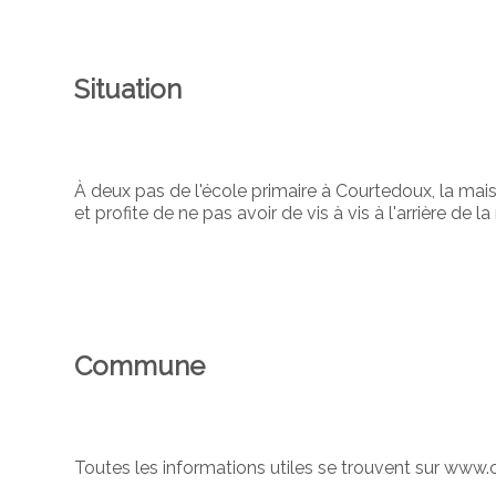
Situation
À deux pas de l'école primaire à Courtedoux, la ma
et profite de ne pas avoir de vis à vis à l'arrière de l
Commune
Toutes les informations utiles se trouvent sur www