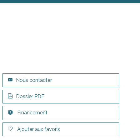
Nous contacter
Dossier PDF
Financement
Ajouter aux favoris