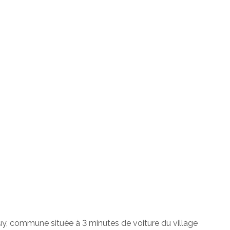
y, commune située à 3 minutes de voiture du village