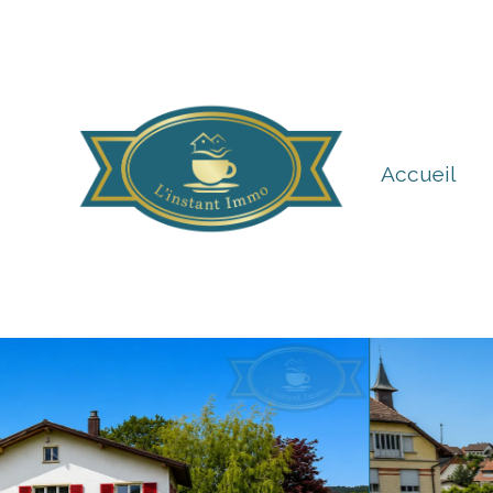
Accueil