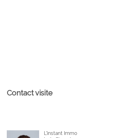
Contact visite
L'instant Immo