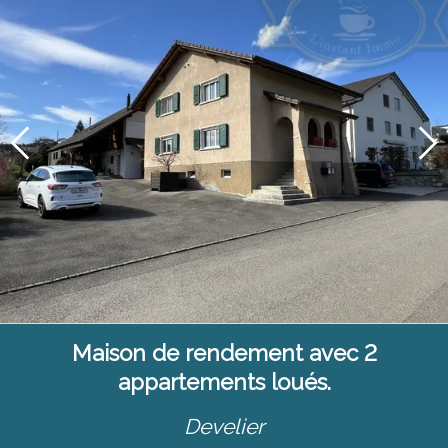
Maison de rendement avec 2
appartements loués.
Develier