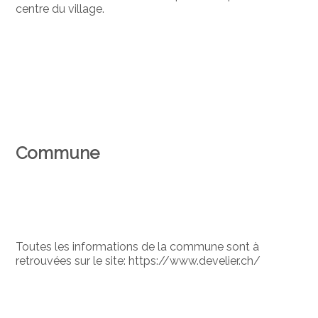
centre du village.
Commune
Toutes les informations de la commune sont à
retrouvées sur le site: https://www.develier.ch/