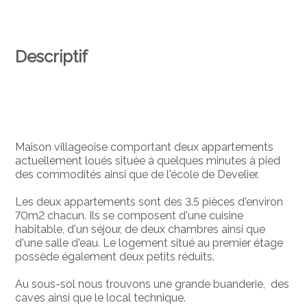
Descriptif
Maison villageoise comportant deux appartements
actuellement loués située à quelques minutes à pied
des commodités ainsi que de l'école de Develier.
Les deux appartements sont des 3.5 pièces d'environ
70m2 chacun. Ils se composent d'une cuisine
habitable, d'un séjour, de deux chambres ainsi que
d'une salle d'eau. Le logement situé au premier étage
possède également deux petits réduits.
Au sous-sol nous trouvons une grande buanderie, des
caves ainsi que le local technique.