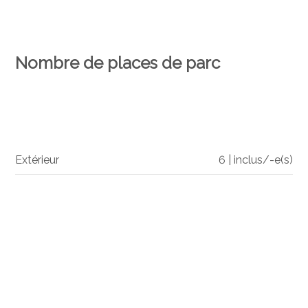
Nombre de places de parc
Extérieur
6 | inclus/-e(s)