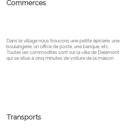
Commerces
Dans le village nous trouvons une petite épicerie, une
boulangerie, un office de poste, une banque, etc.
Toutes les commodités sont sur la ville de Delémont
qui se situe à cinq minutes de voiture de la maison.
Transports