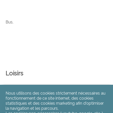
Bus.
Loisirs
Nous utilisons des cookies strictement nécessaires au
fonctionnement de ce site internet, des cookies
statistiques et des cookies marketing afin d'optimiser
Plusieurs associations sportives et culturelles sont
la navigation et les parcours.
actives sur la commune.