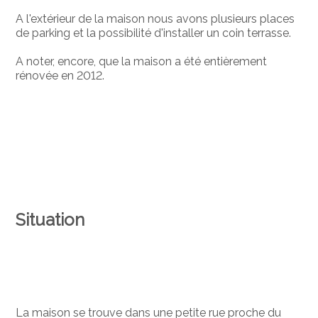
A l'extérieur de la maison nous avons plusieurs places
de parking et la possibilité d'installer un coin terrasse.
A noter, encore, que la maison a été entièrement
rénovée en 2012.
Situation
La maison se trouve dans une petite rue proche du