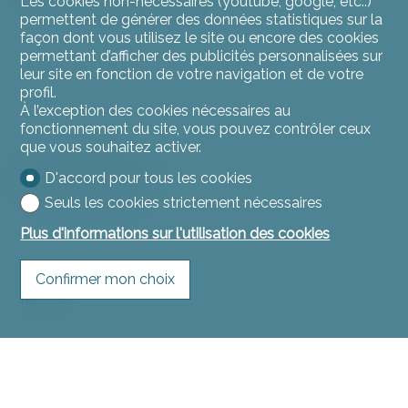
Les cookies non-nécessaires (youtube, google, etc..)
permettent de générer des données statistiques sur la
façon dont vous utilisez le site ou encore des cookies
permettant d’afficher des publicités personnalisées sur
leur site en fonction de votre navigation et de votre
profil.
À l’exception des cookies nécessaires au
fonctionnement du site, vous pouvez contrôler ceux
que vous souhaitez activer.
Construction
D'accord pour tous les cookies
Seuls les cookies strictement nécessaires
Plus d'informations sur l'utilisation des cookies
Confirmer mon choix
Massive.