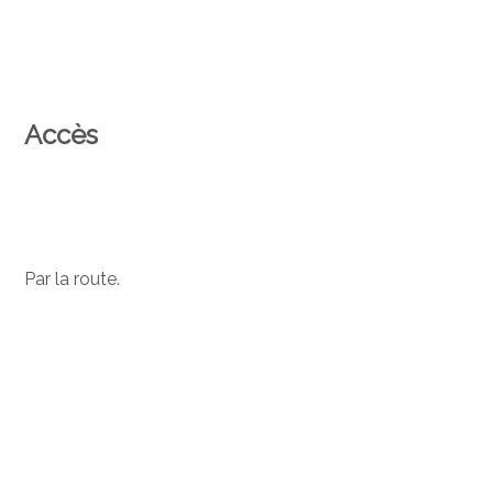
Accès
Par la route.