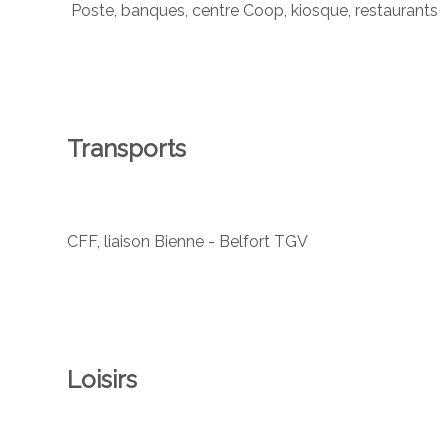
Poste, banques, centre Coop, kiosque, restaurants
Transports
CFF, liaison Bienne - Belfort TGV
Loisirs