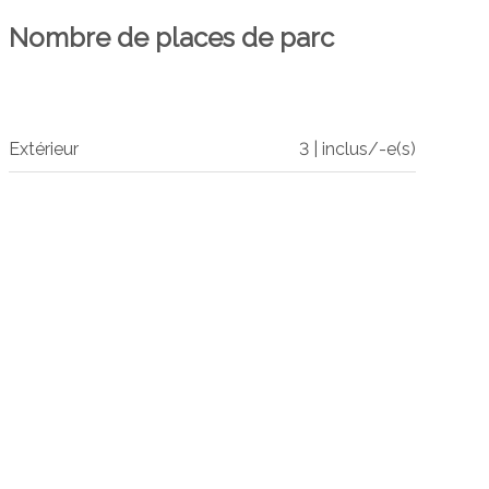
Nombre de places de parc
Extérieur
3 | inclus/-e(s)