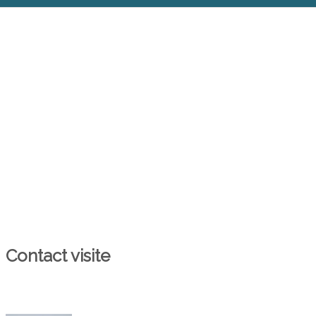
Contact visite