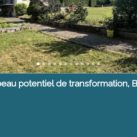
beau potentiel de transformation, 