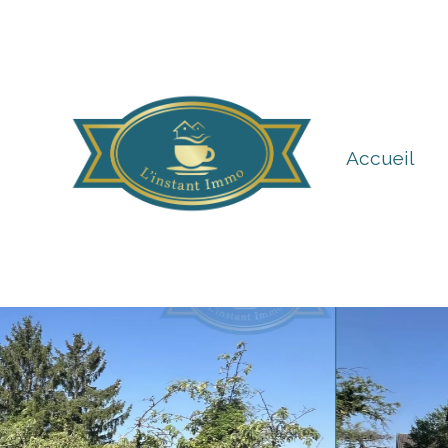
Accueil