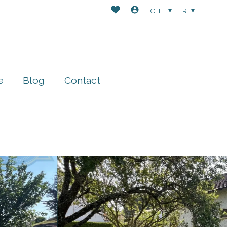
CHF
FR
e
Blog
Contact