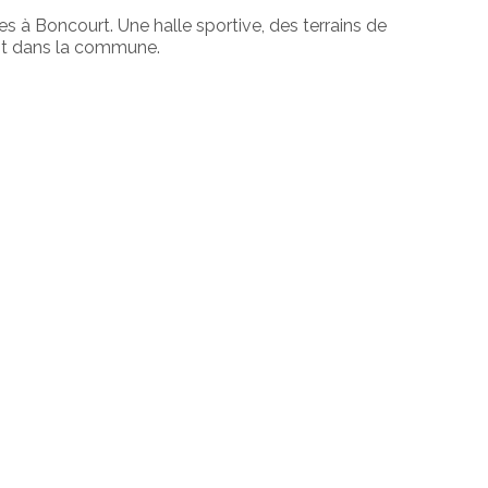
ves à Boncourt. Une halle sportive, des terrains de
ent dans la commune.