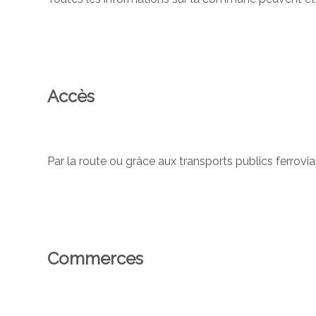
Accès
Par la route ou grâce aux transports publics ferroviai
Commerces