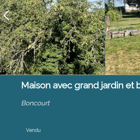
Maison avec grand jardin et 
Boncourt
Vendu