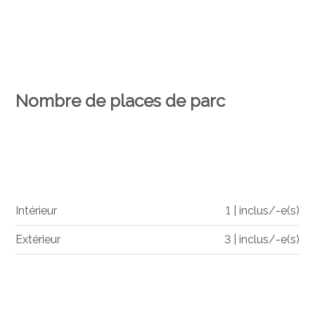
Nombre de places de parc
Intérieur
1 | inclus/-e(s)
Extérieur
3 | inclus/-e(s)