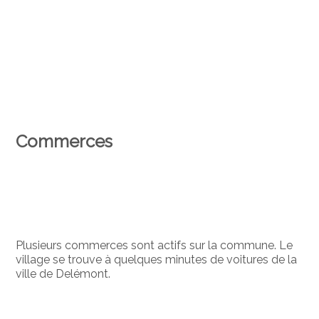
Commerces
Plusieurs commerces sont actifs sur la commune. Le
village se trouve à quelques minutes de voitures de la
ville de Delémont.