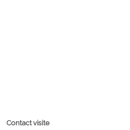
Contact visite