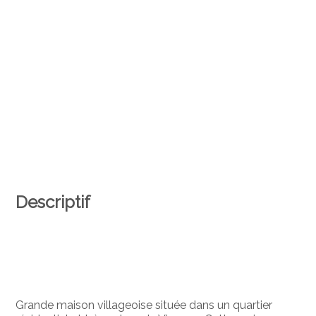
Descriptif
Grande maison villageoise située dans un quartier