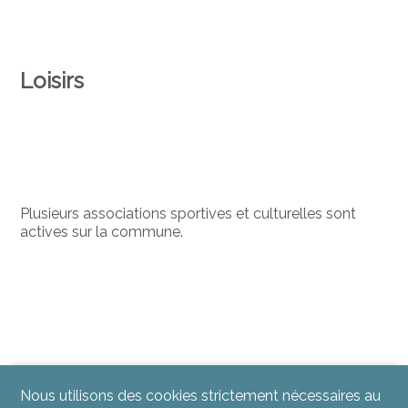
Loisirs
Plusieurs associations sportives et culturelles sont
actives sur la commune.
Nous utilisons des cookies strictement nécessaires au