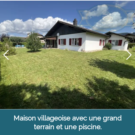
Maison villageoise avec une grand
terrain et une piscine.