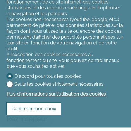
fonctionnement de ce site internet, des cookies
statistiques et des cookies marketing afin d'optimiser
Construction
la navigation et les parcours.
Les cookies non-nécessaires (youtube, google, etc..)
permettent de générer des données statistiques sur la
façon dont vous utilisez le site ou encore des cookies
permettant d’afficher des publicités personnalisées sur
leur site en fonction de votre navigation et de votre
profil.
Massive traditionnelle
À l’exception des cookies nécessaires au
fonctionnement du site, vous pouvez contrôler ceux
que vous souhaitez activer.
D'accord pour tous les cookies
Seuls les cookies strictement nécessaires
Plus d'informations sur l'utilisation des cookies
Confirmer mon choix
Rez inférieur