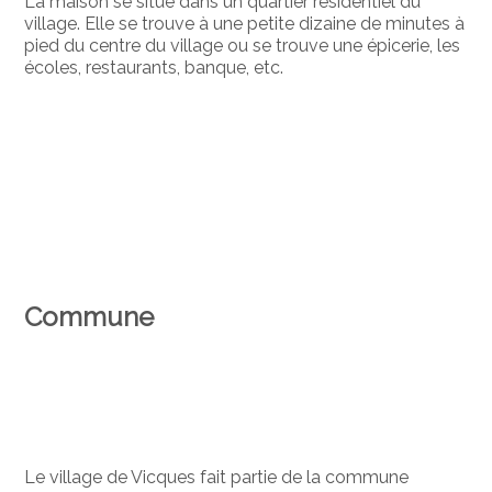
La maison se situe dans un quartier résidentiel du
village. Elle se trouve à une petite dizaine de minutes à
pied du centre du village ou se trouve une épicerie, les
écoles, restaurants, banque, etc.
Commune
Le village de Vicques fait partie de la commune