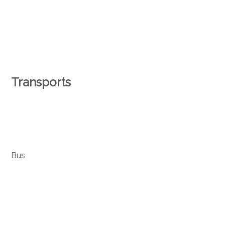
Transports
Bus