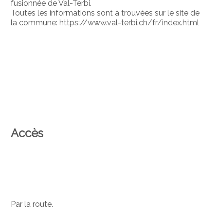
fusionnée de Val-Terbi.
Toutes les informations sont à trouvées sur le site de
la commune: https://www.val-terbi.ch/fr/index.html
Accès
Par la route.