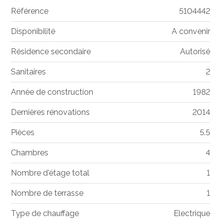
Référence
5104442
Disponibilité
A convenir
Résidence secondaire
Autorisé
Sanitaires
2
Année de construction
1982
Dernières rénovations
2014
Pièces
5.5
Chambres
4
Nombre d'étage total
1
Nombre de terrasse
1
Type de chauffage
Electrique