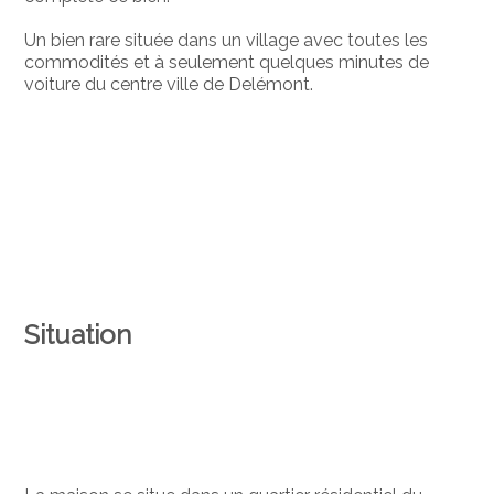
Un bien rare située dans un village avec toutes les
commodités et à seulement quelques minutes de
voiture du centre ville de Delémont.
Situation