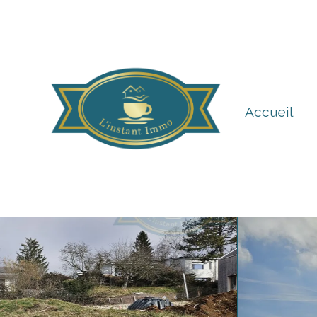
Accueil