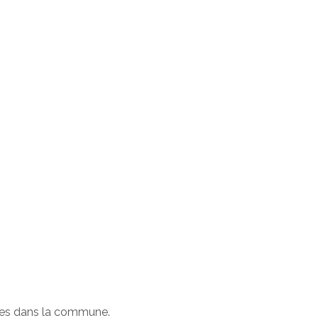
tives dans la commune.