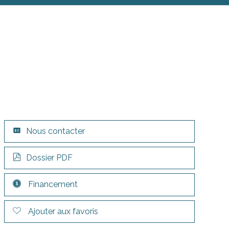
Nous contacter
Dossier PDF
Financement
Ajouter aux favoris