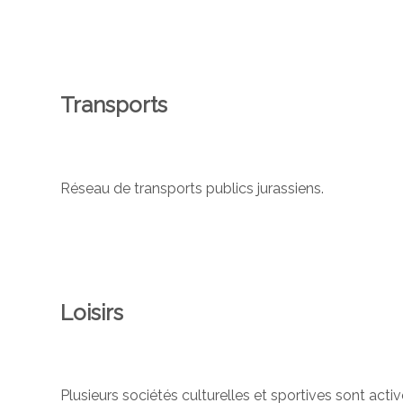
Transports
Réseau de transports publics jurassiens.
Loisirs
Plusieurs sociétés culturelles et sportives sont ac