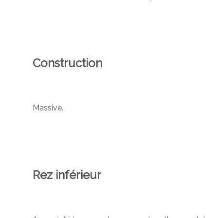
Construction
Massive.
Rez inférieur