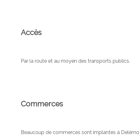
Accès
Par la route et au moyen des transports publics.
Commerces
Beaucoup de commerces sont implantés à Delémo