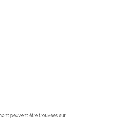
émont peuvent être trouvées sur