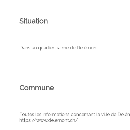
Situation
Dans un quartier calme de Delémont.
Commune
Toutes les informations concernant la ville de Del
https://www.delemont.ch/