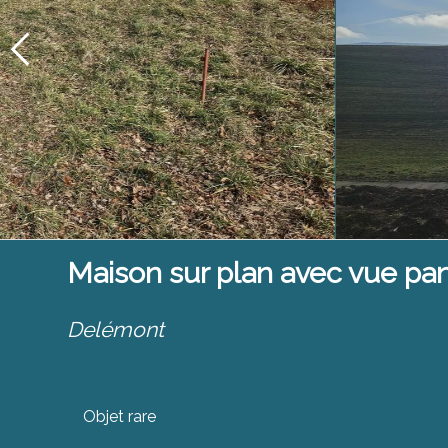
Maison sur plan avec vue p
Delémont
Objet rare