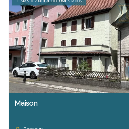
DEMANDEZ NOTRE DOCUMENTATION
Maison