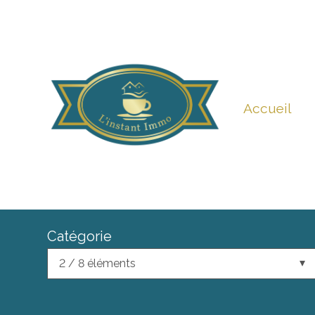
Accueil
Catégorie
2 / 8 éléments