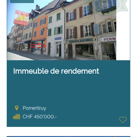
Immeuble de rendement
Porrentruy
CHF 450'000.-