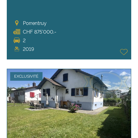
Porrentruy
CHF 875'000.-
2
2019
EXCLUSIVITÉ