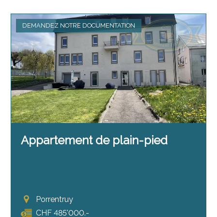
DEMANDEZ NOTRE DOCUMENTATION
Appartement de plain-pied
Porrentruy
CHF 485'000.-