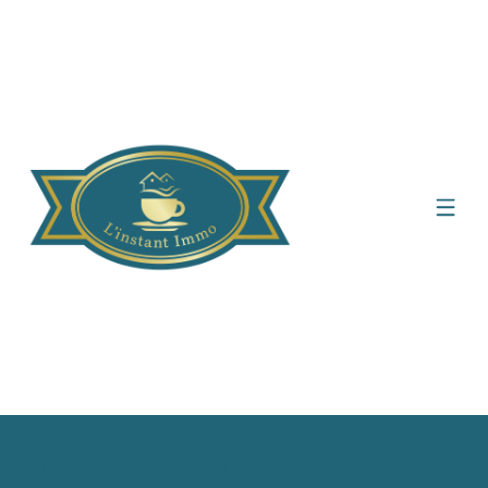
Afficher le filtre de recherche