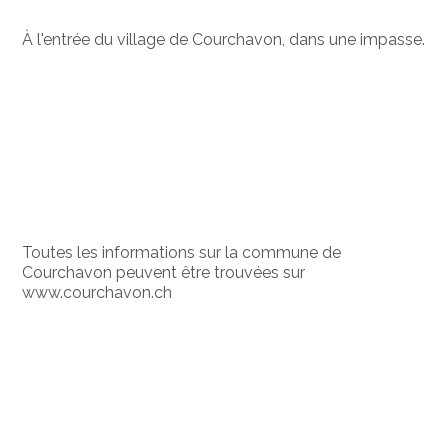
À l'entrée du village de Courchavon, dans une impasse.
Toutes les informations sur la commune de
Courchavon peuvent être trouvées sur
www.courchavon.ch