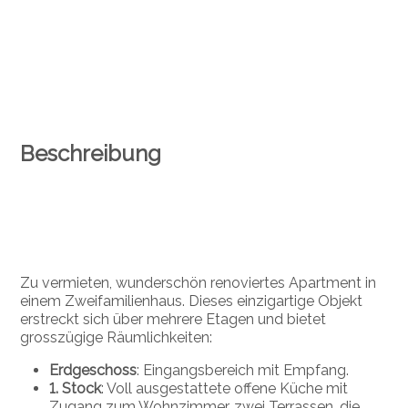
Beschreibung
Zu vermieten, wunderschön renoviertes Apartment in
einem Zweifamilienhaus. Dieses einzigartige Objekt
erstreckt sich über mehrere Etagen und bietet
grosszügige Räumlichkeiten:
Erdgeschoss
: Eingangsbereich mit Empfang.
1. Stock
: Voll ausgestattete offene Küche mit
Zugang zum Wohnzimmer, zwei Terrassen, die