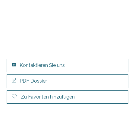
Kontaktieren Sie uns
PDF Dossier
Zu Favoriten hinzufügen