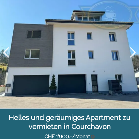
Helles und geräumiges Apartment zu
vermieten in Courchavon
CHF 1'900.-/Monat