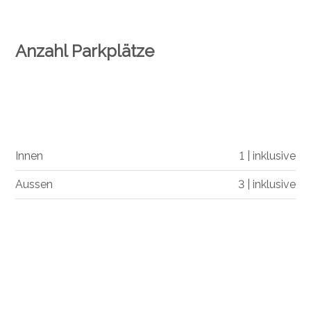
Anzahl Parkplätze
Innen
1 | inklusive
Aussen
3 | inklusive