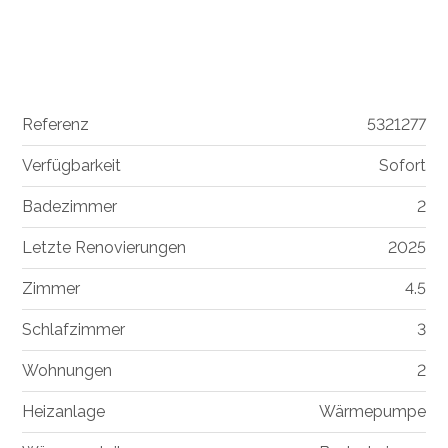
Referenz
5321277
Verfügbarkeit
Sofort
Badezimmer
2
Letzte Renovierungen
2025
Zimmer
4.5
Schlafzimmer
3
Wohnungen
2
Heizanlage
Wärmepumpe