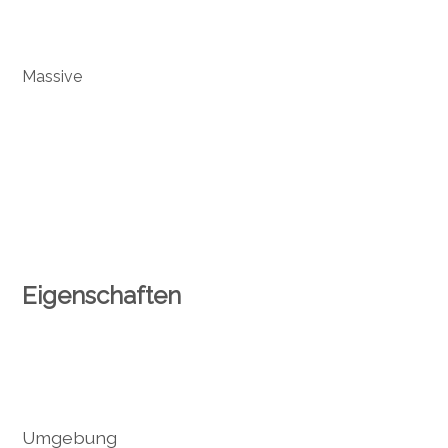
Massive
Eigenschaften
Umgebung