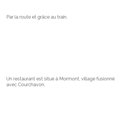
Par la route et grâce au train.
Un restaurant est situé à Mormont, village fusionné
avec Courchavon.