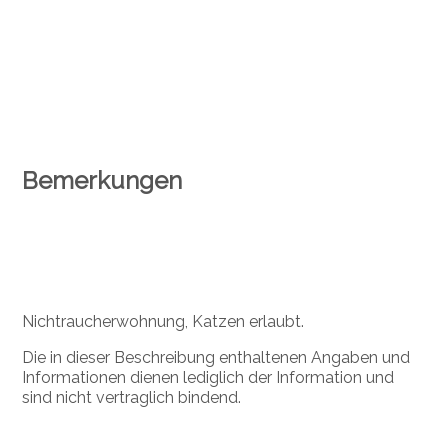
Bemerkungen
Nichtraucherwohnung, Katzen erlaubt.
Die in dieser Beschreibung enthaltenen Angaben und
Informationen dienen lediglich der Information und
sind nicht vertraglich bindend.