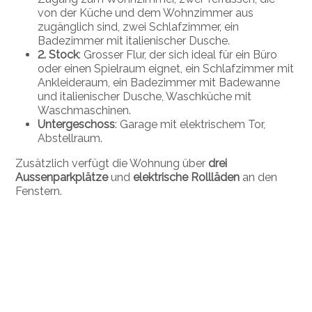
von der Küche und dem Wohnzimmer aus
zugänglich sind, zwei Schlafzimmer, ein
Badezimmer mit italienischer Dusche.
2. Stock
: Grosser Flur, der sich ideal für ein Büro
oder einen Spielraum eignet, ein Schlafzimmer mit
Ankleideraum, ein Badezimmer mit Badewanne
und italienischer Dusche, Waschküche mit
Waschmaschinen.
Untergeschoss
: Garage mit elektrischem Tor,
Abstellraum.
Zusätzlich verfügt die Wohnung über
drei
Aussenparkplätze
und
elektrische Rollläden
an den
Fenstern.