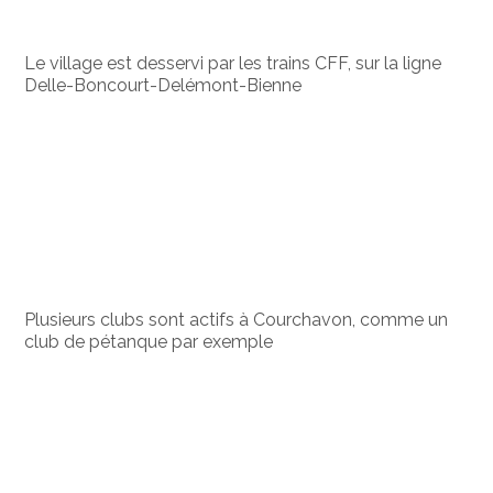
Le village est desservi par les trains CFF, sur la ligne
Delle-Boncourt-Delémont-Bienne
Plusieurs clubs sont actifs à Courchavon, comme un
club de pétanque par exemple