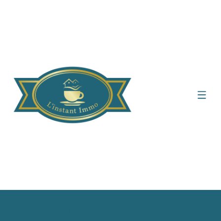
Afficher le filtre de recherche