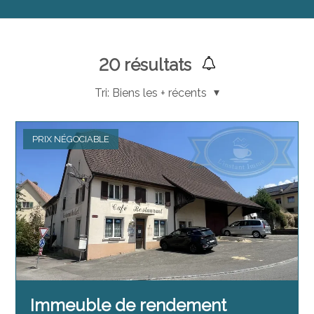
20
résultats
Tri:
Biens les + récents
PRIX NÉGOCIABLE
Immeuble de rendement