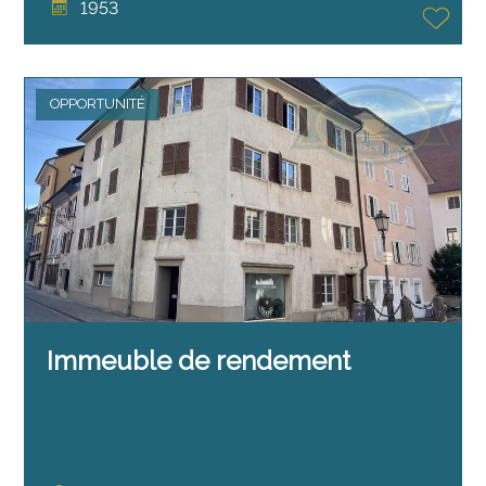
1953
OPPORTUNITÉ
Immeuble de rendement