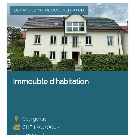
DEMANDEZ NOTRE DOCUMENTATION
Immeuble d'habitation
Courgenay
CHF 1'200'000.-