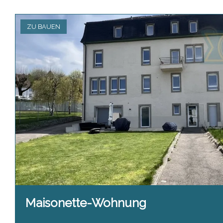
ZU BAUEN
Maisonette-Wohnung