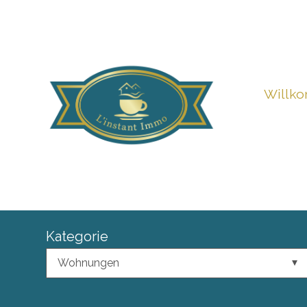
Willk
Kategorie
Wohnungen