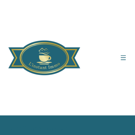
Suchfilter anzeigen