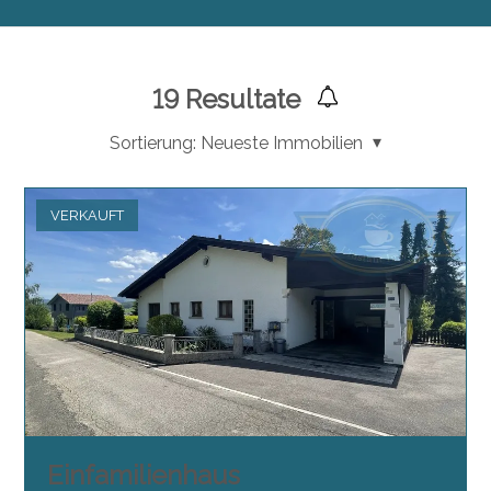
19
Resultate
Sortierung:
Neueste Immobilien
VERKAUFT
Einfamilienhaus